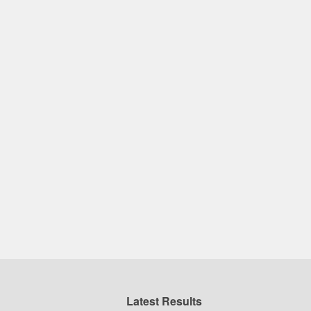
Latest Results